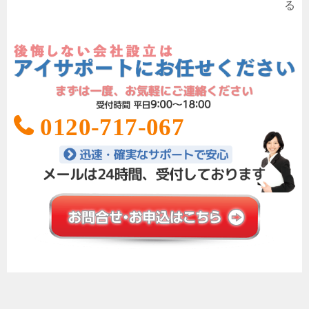
る
0120-717-067