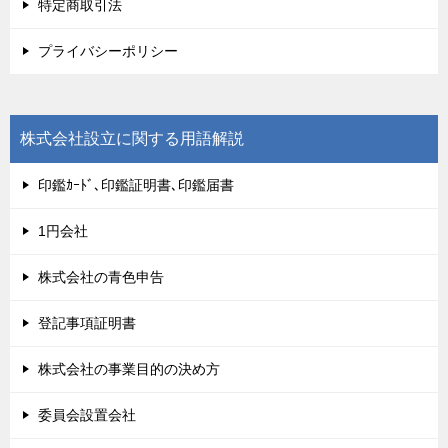
特定商取引法
プライバシーポリシー
株式会社設立に関する用語解説
印鑑ｶｰﾄﾞ､印鑑証明書､印鑑届書
1円会社
株式会社の青色申告
登記事項証明書
株式会社の事業目的の決め方
委員会設置会社