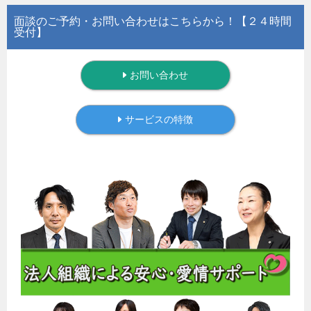
面談のご予約・お問い合わせはこちらから！【２４時間
受付】
お問い合わせ
サービスの特徴