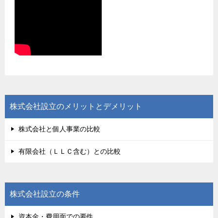
株式会社設立のメリットとデメリット
株式会社と個人事業の比較
有限会社（ＬＬＣ含む）との比較
株式会社設立の条件
資本金・費用面での要件