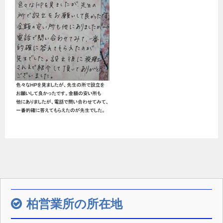
柏営業所の所在地