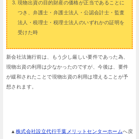
現物出資の目的財産の価格が正当であることに
つき、弁護士・弁護士法人・公認会計士・監査
法人・税理士・税理士法人のいずれかの証明を
受けた時
新会社法施行前は、もう少し厳しい要件であった為、
現物出資の利用は少なかったのですが、今後は、要件
が緩和されたことで現物出資の利用は増えることが予
想されます。
▲
株式会社設立代行千葉メリットセンターホーム
へ戻