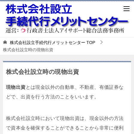
株式会社設立手続代行メリットセンター
TOP
株式会社設立時の現物出資
株式会社設立時の現物出資
現物出資
とは現金以外の自動車、不動産、有価証券な
どで、出資を行う方法のことをいいます。
株式会社設立時において現物出資は、現金以外の方法
で資本金を確保することができることから非常に便利