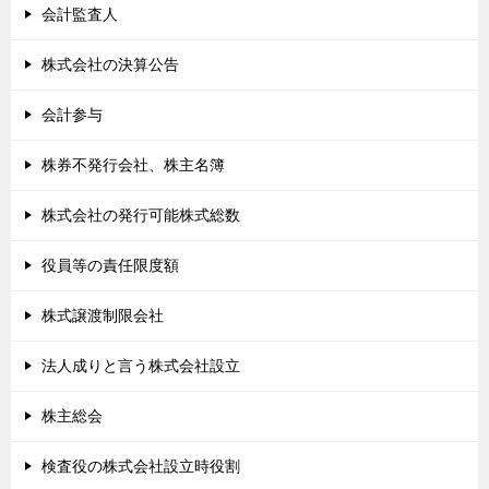
会計監査人
株式会社の決算公告
会計参与
株券不発行会社、株主名簿
株式会社の発行可能株式総数
役員等の責任限度額
株式譲渡制限会社
法人成りと言う株式会社設立
株主総会
検査役の株式会社設立時役割