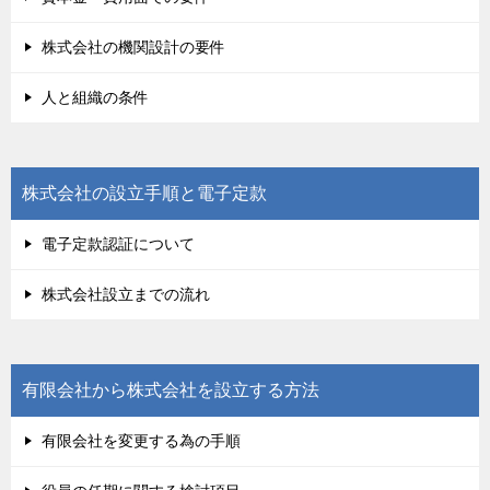
株式会社の機関設計の要件
人と組織の条件
株式会社の設立手順と電子定款
電子定款認証について
株式会社設立までの流れ
有限会社から株式会社を設立する方法
有限会社を変更する為の手順