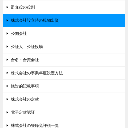
監査役の役割
株式会社設立時の現物出資
公開会社
公証人、公証役場
合名・合資会社
株式会社の事業年度設定方法
絶対的記載事項
株式会社の定款
電子定款認証
株式会社の登録免許税一覧