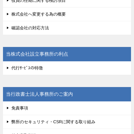
役員の任期に関する検討項目
株式会社へ変更する為の概要
確認会社の対応方法
当株式会社設立事務所の利点
代行ｻｰﾋﾞｽの特徴
当行政書士法人事務所のご案内
免責事項
弊所のセキュリティ・CSRに関する取り組み