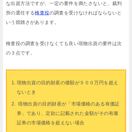
な出資方法ですが、一定の要件を満たさないと、裁判
所の選任する
検査役
の調査を受けなければならないと
いう煩雑さがあります。
検査役の調査を受けなくても良い現物出資の要件は次
の３点です。
現物出資の目的財産の価額が５００万円を超え
ないとき
現物出資の目的財産が「市場価格のある有価証
券」であり、定款に記載された金額がその有価
証券の市場価格を超えない場合